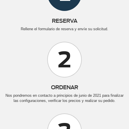
RESERVA
Rellene el formulario de reserva y envíe su solicitud.
2
ORDENAR
Nos pondremos en contacto a principios de junio de 2021 para finalizar
las configuraciones, verificar los precios y realizar su pedido.