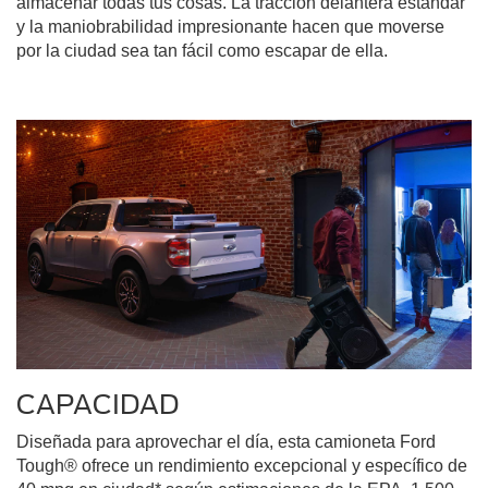
almacenar todas tus cosas. La tracción delantera estándar
y la maniobrabilidad impresionante hacen que moverse
por la ciudad sea tan fácil como escapar de ella.
CAPACIDAD
Diseñada para aprovechar el día, esta camioneta Ford
Tough® ofrece un rendimiento excepcional y específico de