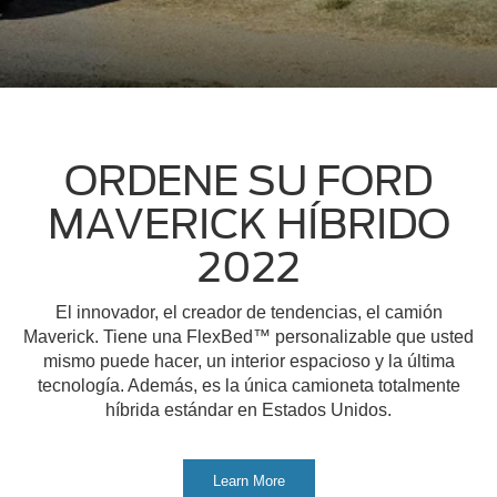
ORDENE SU FORD
MAVERICK HÍBRIDO
2022
El innovador, el creador de tendencias, el camión
Maverick. Tiene una FlexBed™ personalizable que usted
mismo puede hacer, un interior espacioso y la última
tecnología. Además, es la única camioneta totalmente
híbrida estándar en Estados Unidos.
Learn More