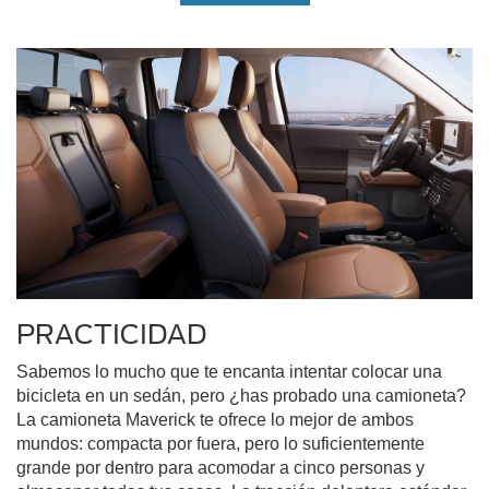
PRACTICIDAD
Sabemos lo mucho que te encanta intentar colocar una
bicicleta en un sedán, pero ¿has probado una camioneta?
La camioneta Maverick te ofrece lo mejor de ambos
mundos: compacta por fuera, pero lo suficientemente
grande por dentro para acomodar a cinco personas y