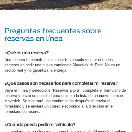
Preguntas frecuentes sobre
reservas en línea
¿Qué es una reserva?
Una reserva te permite seleccionar tu vehículo y estar entre los
primeros en pedir una nueva camioneta Maverick de Ford. No es un
pedido real y no garantiza la entrega.
¿Qué pasos son necesarios para completar mi reserva?
Vaya en línea y seleccione "Reservar ahora", complete el formulario de
reserva y envíe su solicitud para unirse a la lista de un nuevo camión
Maverick. Se mostrará una confirmación después de enviar el
formulario y se enviará un correo electrónico a la dirección en el
formulario de reserva.
¿Cuándo puedo pedir mi vehículo?
Le ayudaremos a seleccionar y construir su camión Maverick. También