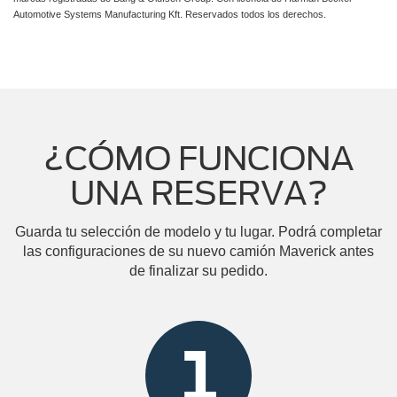
Automotive Systems Manufacturing Kft. Reservados todos los derechos.
¿CÓMO FUNCIONA
UNA RESERVA?
Guarda tu selección de modelo y tu lugar. Podrá completar
las configuraciones de su nuevo camión Maverick antes
de finalizar su pedido.
1