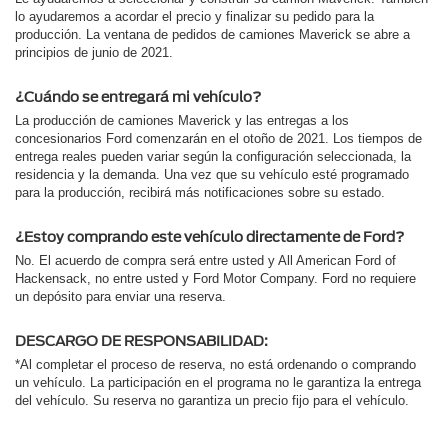
lo ayudaremos a acordar el precio y finalizar su pedido para la
producción. La ventana de pedidos de camiones Maverick se abre a
principios de junio de 2021.
¿Cuándo se entregará mi vehículo?
La producción de camiones Maverick y las entregas a los
concesionarios Ford comenzarán en el otoño de 2021. Los tiempos de
entrega reales pueden variar según la configuración seleccionada, la
residencia y la demanda. Una vez que su vehículo esté programado
para la producción, recibirá más notificaciones sobre su estado.
¿Estoy comprando este vehículo directamente de Ford?
No. El acuerdo de compra será entre usted y All American Ford of
Hackensack, no entre usted y Ford Motor Company. Ford no requiere
un depósito para enviar una reserva.
DESCARGO DE RESPONSABILIDAD:
*Al completar el proceso de reserva, no está ordenando o comprando
un vehículo. La participación en el programa no le garantiza la entrega
del vehículo. Su reserva no garantiza un precio fijo para el vehículo.