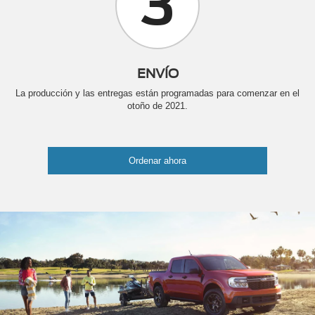
3
ENVÍO
La producción y las entregas están programadas para comenzar en el
otoño de 2021.
Ordenar ahora