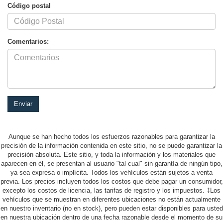
Código postal
Comentarios:
Aunque se han hecho todos los esfuerzos razonables para garantizar la
precisión de la información contenida en este sitio, no se puede garantizar la
precisión absoluta. Este sitio, y toda la información y los materiales que
aparecen en él, se presentan al usuario "tal cual" sin garantía de ningún tipo,
ya sea expresa o implícita. Todos los vehículos están sujetos a venta
previa. Los precios incluyen todos los costos que debe pagar un consumidor,
excepto los costos de licencia, las tarifas de registro y los impuestos. ‡Los
vehículos que se muestran en diferentes ubicaciones no están actualmente
en nuestro inventario (no en stock), pero pueden estar disponibles para usted
en nuestra ubicación dentro de una fecha razonable desde el momento de su