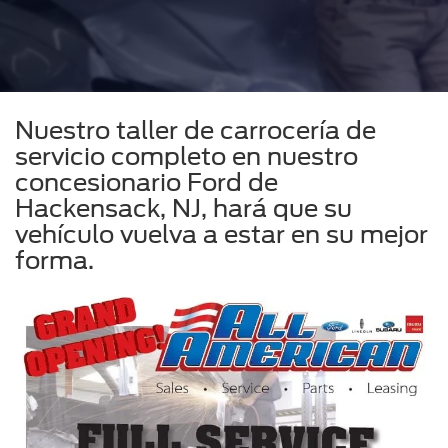
Nuestro taller de carrocería de
servicio completo en nuestro
concesionario Ford de
Hackensack, NJ, hará que su
vehículo vuelva a estar en su mejor
forma.