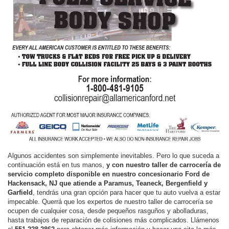
Algunos accidentes son simplemente inevitables. Pero lo que suceda a
continuación está en tus manos,
y con nuestro taller de carrocería de
servicio completo disponible en nuestro concesionario Ford de
Hackensack, NJ que atiende a Paramus, Teaneck, Bergenfield y
Garfield
, tendrás una gran opción para hacer que tu auto vuelva a estar
impecable. Querrá que los expertos de nuestro taller de carrocería se
ocupen de cualquier cosa, desde pequeños rasguños y abolladuras,
hasta trabajos de reparación de colisiones más complicados. Llámenos