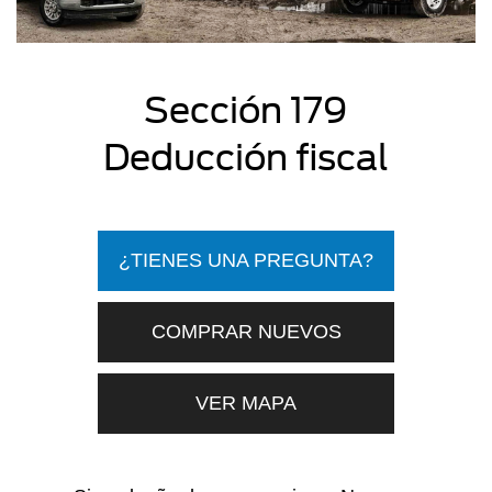
Sección 179
Deducción fiscal
¿TIENES UNA PREGUNTA?
COMPRAR NUEVOS
VER MAPA