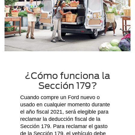
¿Cómo funciona la
Sección 179?
Cuando compre un Ford nuevo o
usado en cualquier momento durante
el año fiscal 2021, será elegible para
reclamar la deducción fiscal de la
Sección 179. Para reclamar el gasto
de la Sección 179, el vehículo debe