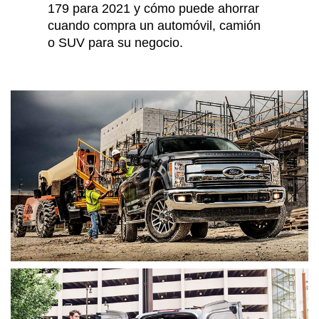
179 para 2021 y cómo puede ahorrar
cuando compra un automóvil, camión
o SUV para su negocio.