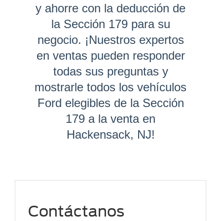
y ahorre con la deducción de
la Sección 179 para su
negocio. ¡Nuestros expertos
en ventas pueden responder
todas sus preguntas y
mostrarle todos los vehículos
Ford elegibles de la Sección
179 a la venta en
Hackensack, NJ!
Contáctanos