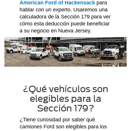
American Ford of Hackensack
para
hablar con un experto. Usaremos una
calculadora de la Sección 179 para ver
cómo esta deducción puede beneficiar
a su negocio en Nueva Jersey.
¿Qué vehículos son
elegibles para la
Sección 179?
¿Tiene curiosidad por saber qué
camiones Ford son elegibles para los