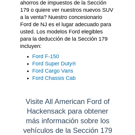
ahorros de impuestos de la Sección
179 o quiere ver nuestros nuevos SUV
a la venta? Nuestro concesionario
Ford de NJ es el lugar adecuado para
usted. Los modelos Ford elegibles
para la deducción de la Sección 179
incluyen:
Ford F-150
Ford Super Duty®
Ford Cargo Vans
Ford Chassis Cab
Visite All American Ford of
Hackensack para obtener
más información sobre los
vehículos de la Sección 179