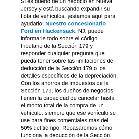
Si es dueño de un negocio en Nueva
Jersey y está buscando expandir su
flota de vehículos, ¡estamos aquí para
ayudarlo!
Nuestro concesionario
Ford en Hackensack
, NJ, puede
informarle todo sobre el código
tributario de la Sección 179 y
responder cualquier pregunta que
pueda tener sobre las limitaciones de
deducción de la Sección 179 o los
detalles específicos de la depreciación.
Con los ahorros de impuestos de la
Sección 179, los dueños de negocios
tienen la capacidad de cancelar hasta
el monto total de la compra de un
vehículo, siempre que ese vehículo se
use para fines comerciales más del
50% del tiempo. Repasaremos cómo
funciona la deducción de la Sección