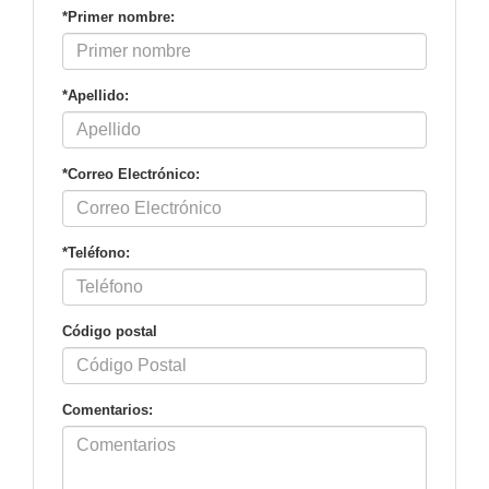
*Primer nombre:
*Apellido:
*Correo Electrónico:
*Teléfono:
Código postal
Comentarios: