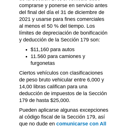
comprarse y ponerse en servicio antes
del final del día el 31 de diciembre de
2021 y usarse para fines comerciales
al menos el 50 % del tiempo. Los
límites de depreciación de bonificación
y deducción de la Sección 179 son:
$11,160 para autos
11.560 para camiones y
furgonetas
Ciertos vehículos con clasificaciones
de peso bruto vehicular entre 6,000 y
14,00 libras califican para una
deducción de impuestos de la Sección
179 de hasta $25,000.
Pueden aplicarse algunas excepciones
al código fiscal de la Sección 179, así
que no dude en
comunicarse con All