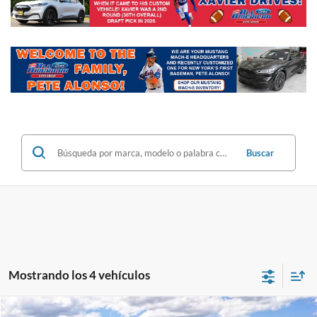
Buscar
Mostrando los 4 vehículos
Comparar vehículo