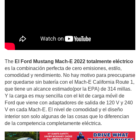
The
El Ford Mustang Mach-E 2022 totalmente eléctrico
es la combinación perfecta de cero emisiones, estilo,
comodidad y rendimiento. No hay motivo para preocuparse
por quedarse sin batería con el Mach-E California Route 1,
que tiene un alcance estimado(por la EPA) de 314 millas.
Y la carga es muy sencilla con el kit de carga móvil de
Ford que viene con adaptadores de salida de 120 V y 240
V en cada Mach-E. El nivel de comodidad y el diseño
interior son solo algunas de las cosas que lo diferencian
de la competencia completamente eléctrica.