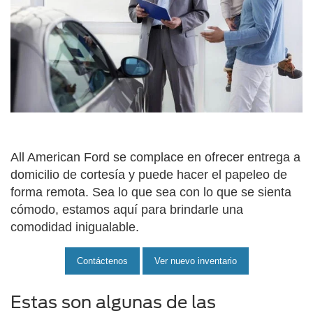
All American Ford se complace en ofrecer entrega a
domicilio de cortesía y puede hacer el papeleo de
forma remota. Sea lo que sea con lo que se sienta
cómodo, estamos aquí para brindarle una
comodidad inigualable.
Contáctenos
Ver nuevo inventario
Estas son algunas de las