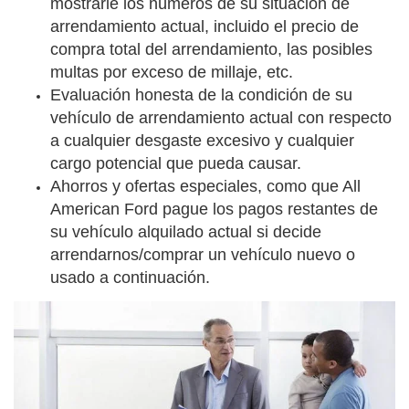
mostrarle los números de su situación de
arrendamiento actual, incluido el precio de
compra total del arrendamiento, las posibles
multas por exceso de millaje, etc.
Evaluación honesta de la condición de su
vehículo de arrendamiento actual con respecto
a cualquier desgaste excesivo y cualquier
cargo potencial que pueda causar.
Ahorros y ofertas especiales, como que All
American Ford pague los pagos restantes de
su vehículo alquilado actual si decide
arrendarnos/comprar un vehículo nuevo o
usado a continuación.