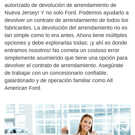
autorizado de devolución de arrendamiento de
Nueva Jersey! Y no solo Ford. Podemos ayudarlo a
devolver un contrato de arrendamiento de todos los
fabricantes. La devolución del arrendamiento no es
tan simple como lo era antes. Ahora tiene múltiples
opciones y debe explorarlas todas; ¡y ahí es donde
entramos nosotros! No cometa un costoso error
simplemente asumiendo que tiene una opción para
devolver el contrato de arrendamiento. Asegúrate
de trabajar con un concesionario confiable,
galardonado y de operación familiar como All
American Ford.