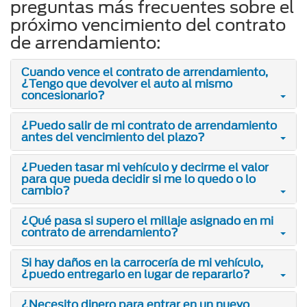
preguntas más frecuentes sobre el
próximo vencimiento del contrato
de arrendamiento:
Cuando vence el contrato de arrendamiento,
¿Tengo que devolver el auto al mismo
concesionario?
¿Puedo salir de mi contrato de arrendamiento
antes del vencimiento del plazo?
¿Pueden tasar mi vehículo y decirme el valor
para que pueda decidir si me lo quedo o lo
cambio?
¿Qué pasa si supero el millaje asignado en mi
contrato de arrendamiento?
Si hay daños en la carrocería de mi vehículo,
¿puedo entregarlo en lugar de repararlo?
¿Necesito dinero para entrar en un nuevo