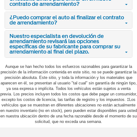
contrato de arrendamiento?
¿Puedo comprar el auto al finalizar el contrato
de arrendamiento?
Nuestro especialista en devolución de
arrendamiento revisará las opciones
específicas de su fabricante para comprar su
arrendamiento al final del plazo.
Aunque se han hecho todos los esfuerzos razonables para garantizar la
precisión de la información contenida en este sitio, no se puede garantizar la
precisión absoluta. Este sitio, y toda la información y los materiales que
aparecen en él, se presentan al usuario "tal cual" sin garantía de ningún tipo,
ya sea expresa o implícita. Todos los vehículos están sujetos a venta
previa. Los precios incluyen todos los costos que debe pagar un consumidor,
excepto los costos de licencia, las tarifas de registro y los impuestos. ‡Los
vehículos que se muestran en diferentes ubicaciones no están actualmente
en nuestro inventario (no en stock), pero pueden estar disponibles para usted
en nuestra ubicación dentro de una fecha razonable desde el momento de su
solicitud, que no exceda una semana.