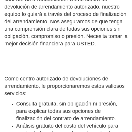
devolución de arrendamiento autorizado, nuestro
equipo lo guiará a través del proceso de finalización
del arrendamiento. Nos aseguramos de que tenga
una comprensión clara de todas sus opciones sin
obligación, compromiso o presión. Necesita tomar la
mejor decisión financiera para USTED.
Como centro autorizado de devoluciones de
arrendamiento, le proporcionaremos estos valiosos
servicios:
Consulta gratuita, sin obligación ni presión,
para explicar todas sus opciones de
finalización del contrato de arrendamiento.
Análisis gratuito del costo del vehículo para