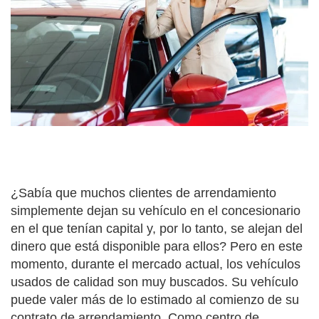
¿Sabía que muchos clientes de arrendamiento
simplemente dejan su vehículo en el concesionario
en el que tenían capital y, por lo tanto, se alejan del
dinero que está disponible para ellos? Pero en este
momento, durante el mercado actual, los vehículos
usados de calidad son muy buscados. Su vehículo
puede valer más de lo estimado al comienzo de su
contrato de arrendamiento. Como centro de