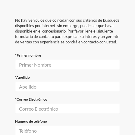
No hay vehículos que coincidan con sus criterios de búsqueda
disponibles por internet; sin embargo, puede ser que haya
disponible en el concesionario. Por favor llene el siguiente
formulario de contacto para expresar su interés y un gerente
de ventas con experiencia se pondrá en contacto con usted.
*Primer nombre
*Apellido
*Correo Electrónico
Número de teléfono