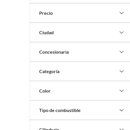
Precio
Ciudad
Concesionaria
Categoría
Color
Tipo de combustible
Cilindraje