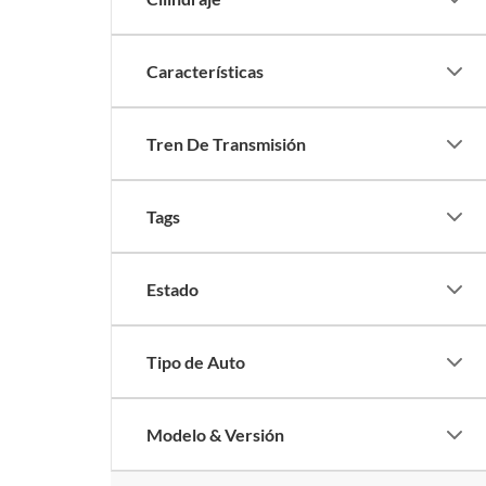
Características
Tren De Transmisión
Tags
Estado
Tipo de Auto
Modelo & Versión