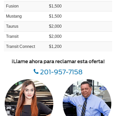
Fusion
$1,500
Mustang
$1,500
Taurus
$2,000
Transit
$2,000
Transit Connect
$1,200
¡Llame ahora para reclamar esta oferta!
201-957-7158