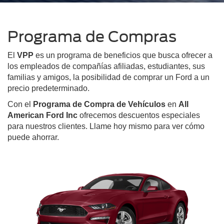
Programa de Compras
El
VPP
es un programa de beneficios que busca ofrecer a
los empleados de compañías afiliadas, estudiantes, sus
familias y amigos, la posibilidad de comprar un Ford a un
precio predeterminado.
Con el
Programa de Compra de Vehículos
en
All
American Ford Inc
ofrecemos descuentos especiales
para nuestros clientes. Llame hoy mismo para ver cómo
puede ahorrar.