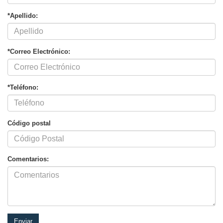
*Apellido:
*Correo Electrónico:
*Teléfono:
Código postal
Comentarios: