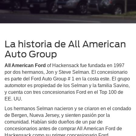
La historia de All American
Auto Group
All American Ford
of Hackensack fue fundada en 1997
por dos hermanos, Jon y Steve Selman. El concesionario
es parte del Ford Auto Group # 1 en la costa este. El grupo
automotor es propiedad de los Selman y la familia Savino,
y cuenta con tres concesionarios Ford en el Top 100 de
EE. UU.
Los hermanos Selman nacieron y se criaron en el condado
de Bergen, Nueva Jersey, y sienten pasión por la
comunidad. Habían sido dueños de un par de
concesionarios antes de comprar All American Ford de
Hackensack como su primer concesionario Ford.