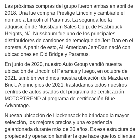
Las próximas compras del grupo fueron ambas en abril de
2018. Una fue comprar Prestige Lincoln y cambiarle el
nombre a Lincoln of Paramus. La segunda fue la
adquisición de Nussbaum Sales Corp. de Hasbrouck
Heights, NJ. Nussbaum fue uno de los principales
distribuidores de camiones de remolque de Jerr-Dan en el
noreste. A partir de esto, All American Jerr-Dan nació con
ubicaciones en Old Bridge y Paramus.
En junio de 2020, nuestro Auto Group vendió nuestra
ubicación de Lincoln of Paramus y luego, en octubre de
2021, también vendimos nuestra ubicación de Mazda en
Brick. A principios de 2021, trasladamos todos nuestros
centros de autos usados del programa de certificación
MOTORTREND al programa de certificación Blue
Advantage.
Nuestra ubicación de Hackensack ha brindado la mayor
selección, los mejores precios y una experiencia
galardonada durante más de 20 años. Es esa estructura de
propiedad y operación familiar la que hace que los clientes