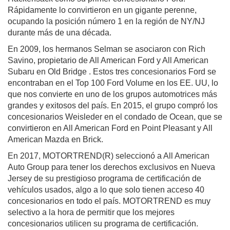
Rápidamente lo convirtieron en un gigante perenne,
ocupando la posición número 1 en la región de NY/NJ
durante más de una década.
En 2009, los hermanos Selman se asociaron con Rich
Savino, propietario de All American Ford y All American
Subaru en Old Bridge . Estos tres concesionarios Ford se
encontraban en el Top 100 Ford Volume en los EE. UU, lo
que nos convierte en uno de los grupos automotrices más
grandes y exitosos del país. En 2015, el grupo compró los
concesionarios Weisleder en el condado de Ocean, que se
convirtieron en All American Ford en Point Pleasant y All
American Mazda en Brick.
En 2017, MOTORTREND(R) seleccionó a All American
Auto Group para tener los derechos exclusivos en Nueva
Jersey de su prestigioso programa de certificación de
vehículos usados, algo a lo que solo tienen acceso 40
concesionarios en todo el país. MOTORTREND es muy
selectivo a la hora de permitir que los mejores
concesionarios utilicen su programa de certificación.