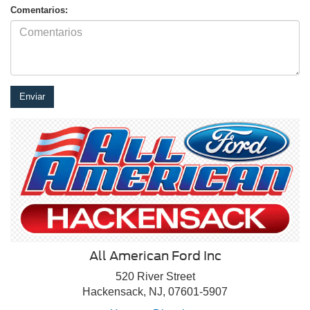
Comentarios:
All American Ford Inc
520 River Street
Hackensack, NJ, 07601-5907