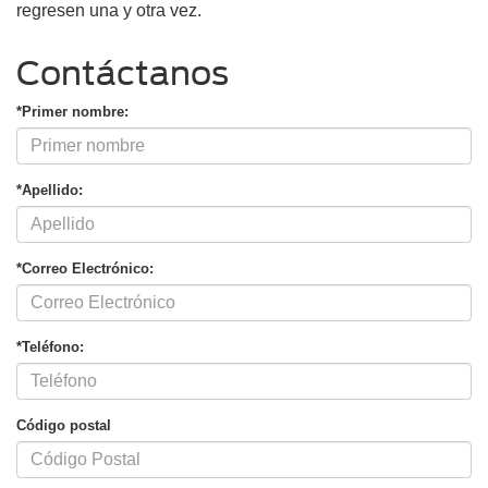
regresen una y otra vez.
Contáctanos
*Primer nombre:
*Apellido:
*Correo Electrónico:
*Teléfono:
Código postal