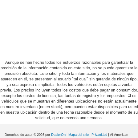
Aunque se han hecho todos los esfuerzos razonables para garantizar la
precisión de la información contenida en este sitio, no se puede garantizar la
precisión absoluta. Este sitio, y toda la información y los materiales que
aparecen en él, se presentan al usuario "tal cual" sin garantía de ningún tipo,
ya sea expresa o implícita. Todos los vehículos están sujetos a venta
previa. Los precios incluyen todos los costos que debe pagar un consumidor,
excepto los costos de licencia, las tarifas de registro y los impuestos. ‡Los
vehículos que se muestran en diferentes ubicaciones no están actualmente
en nuestro inventario (no en stock), pero pueden estar disponibles para usted
en nuestra ubicación dentro de una fecha razonable desde el momento de su
solicitud, que no exceda una semana.
Derechos de autor © 2026
por
DealerOn
|
Mapa del sitio
|
Privacidad
| All American