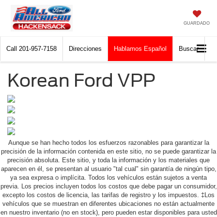
GUARDADO
Call
201-957-7158
Direcciones
Hablamos Español
Buscar
Korean Ford VPP
Aunque se han hecho todos los esfuerzos razonables para garantizar la
precisión de la información contenida en este sitio, no se puede garantizar la
precisión absoluta. Este sitio, y toda la información y los materiales que
aparecen en él, se presentan al usuario "tal cual" sin garantía de ningún tipo,
ya sea expresa o implícita. Todos los vehículos están sujetos a venta
previa. Los precios incluyen todos los costos que debe pagar un consumidor,
excepto los costos de licencia, las tarifas de registro y los impuestos. ‡Los
vehículos que se muestran en diferentes ubicaciones no están actualmente
en nuestro inventario (no en stock), pero pueden estar disponibles para usted