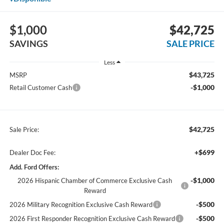
$1,000
$42,725
SAVINGS
SALE PRICE
Less
$43,725
MSRP
-$1,000
Retail Customer Cash
$42,725
Sale Price:
+$699
Dealer Doc Fee:
Add. Ford Offers:
-$1,000
2026 Hispanic Chamber of Commerce Exclusive Cash
Reward
-$500
2026 Military Recognition Exclusive Cash Reward
-$500
2026 First Responder Recognition Exclusive Cash Reward