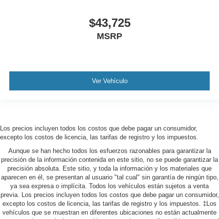
$43,725
MSRP
Ver Vehículo
Los precios incluyen todos los costos que debe pagar un consumidor,
excepto los costos de licencia, las tarifas de registro y los impuestos.
Aunque se han hecho todos los esfuerzos razonables para garantizar la
precisión de la información contenida en este sitio, no se puede garantizar la
precisión absoluta. Este sitio, y toda la información y los materiales que
aparecen en él, se presentan al usuario "tal cual" sin garantía de ningún tipo,
ya sea expresa o implícita. Todos los vehículos están sujetos a venta
previa. Los precios incluyen todos los costos que debe pagar un consumidor,
excepto los costos de licencia, las tarifas de registro y los impuestos. ‡Los
vehículos que se muestran en diferentes ubicaciones no están actualmente