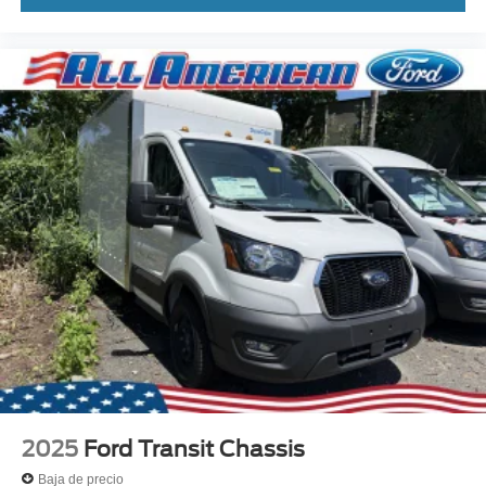
2025
Ford Transit Chassis
Baja de precio