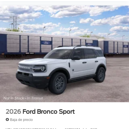
2026
Ford Bronco Sport
Baja de precio