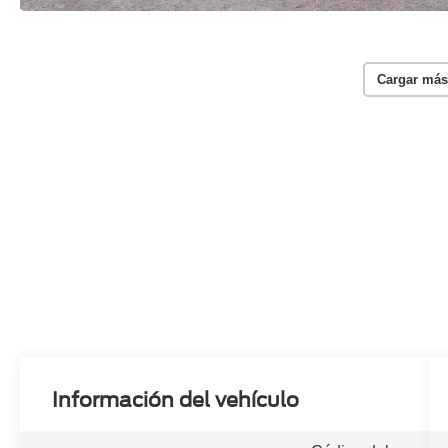
Cargar más
Información del vehículo