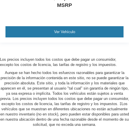
MSRP
Ver Vehículo
Los precios incluyen todos los costos que debe pagar un consumidor,
excepto los costos de licencia, las tarifas de registro y los impuestos.
Aunque se han hecho todos los esfuerzos razonables para garantizar la
precisión de la información contenida en este sitio, no se puede garantizar la
precisión absoluta. Este sitio, y toda la información y los materiales que
aparecen en él, se presentan al usuario "tal cual" sin garantía de ningún tipo,
ya sea expresa o implícita. Todos los vehículos están sujetos a venta
previa. Los precios incluyen todos los costos que debe pagar un consumidor,
excepto los costos de licencia, las tarifas de registro y los impuestos. ‡Los
vehículos que se muestran en diferentes ubicaciones no están actualmente
en nuestro inventario (no en stock), pero pueden estar disponibles para usted
en nuestra ubicación dentro de una fecha razonable desde el momento de su
solicitud, que no exceda una semana.