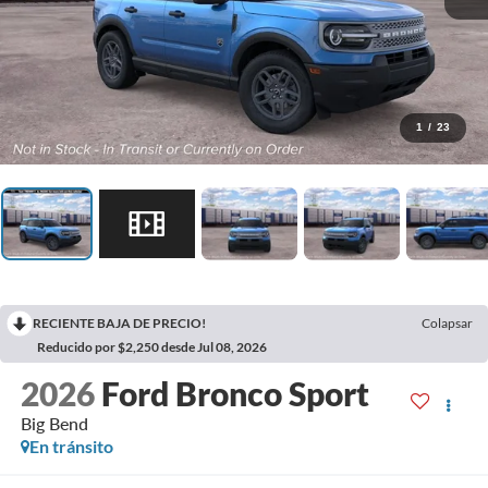
1
/
23
RECIENTE BAJA DE PRECIO!
Colapsar
Reducido por $2,250 desde Jul 08, 2026
2026
Ford Bronco Sport
Big Bend
En tránsito