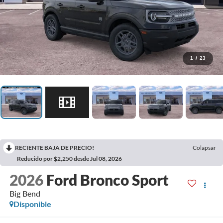
1
/
23
RECIENTE BAJA DE PRECIO!
Colapsar
Reducido por $2,250 desde Jul 08, 2026
2026
Ford Bronco Sport
Big Bend
Disponible