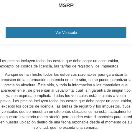
MSRP
Ver Vehículo
Los precios incluyen todos los costos que debe pagar un consumidor,
excepto los costos de licencia, las tarifas de registro y los impuestos.
Aunque se han hecho todos los esfuerzos razonables para garantizar la
precisión de la información contenida en este sitio, no se puede garantizar la
precisión absoluta. Este sitio, y toda la información y los materiales que
aparecen en él, se presentan al usuario "tal cual" sin garantía de ningún tipo,
ya sea expresa o implícita. Todos los vehículos están sujetos a venta
previa. Los precios incluyen todos los costos que debe pagar un consumidor,
excepto los costos de licencia, las tarifas de registro y los impuestos. ‡Los
vehículos que se muestran en diferentes ubicaciones no están actualmente
en nuestro inventario (no en stock), pero pueden estar disponibles para usted
en nuestra ubicación dentro de una fecha razonable desde el momento de su
solicitud, que no exceda una semana.