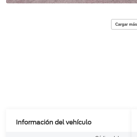
Cargar más
Información del vehículo