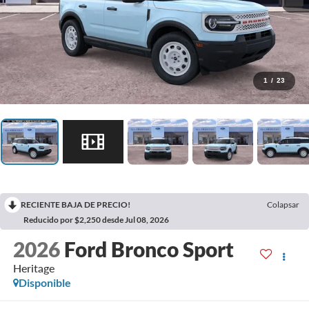
1
/
23
RECIENTE BAJA DE PRECIO!
Colapsar
Reducido por $2,250 desde Jul 08, 2026
2026
Ford Bronco Sport
Heritage
Disponible