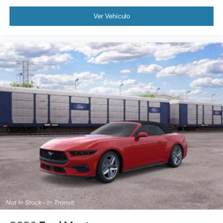
Ver Vehículo