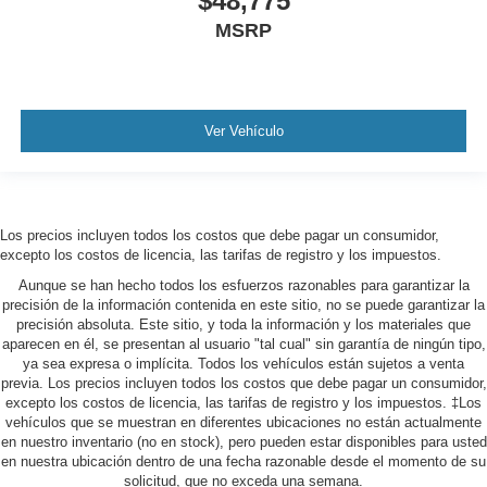
$48,775
MSRP
Ver Vehículo
Los precios incluyen todos los costos que debe pagar un consumidor,
excepto los costos de licencia, las tarifas de registro y los impuestos.
Aunque se han hecho todos los esfuerzos razonables para garantizar la
precisión de la información contenida en este sitio, no se puede garantizar la
precisión absoluta. Este sitio, y toda la información y los materiales que
aparecen en él, se presentan al usuario "tal cual" sin garantía de ningún tipo,
ya sea expresa o implícita. Todos los vehículos están sujetos a venta
previa. Los precios incluyen todos los costos que debe pagar un consumidor,
excepto los costos de licencia, las tarifas de registro y los impuestos. ‡Los
vehículos que se muestran en diferentes ubicaciones no están actualmente
en nuestro inventario (no en stock), pero pueden estar disponibles para usted
en nuestra ubicación dentro de una fecha razonable desde el momento de su
solicitud, que no exceda una semana.