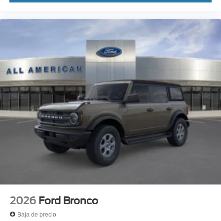
2026
Ford Bronco
Baja de precio