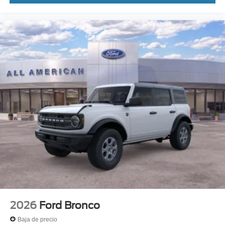
2026
Ford Bronco
Baja de precio