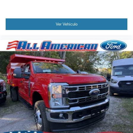
Ver Vehículo