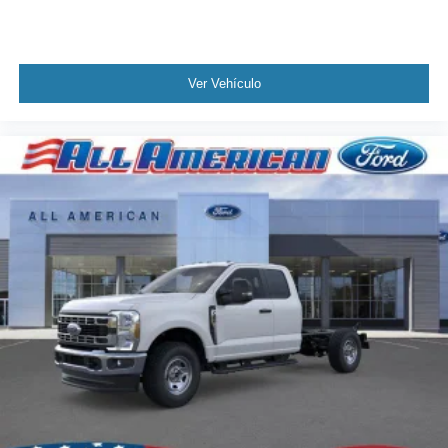
Ver Vehículo