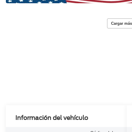
Cargar más
Información del vehículo