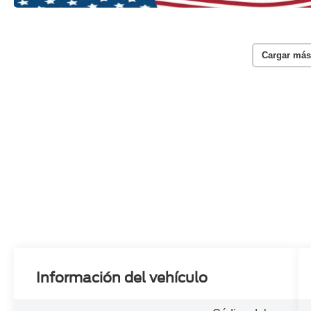
Cargar más
Información del vehículo