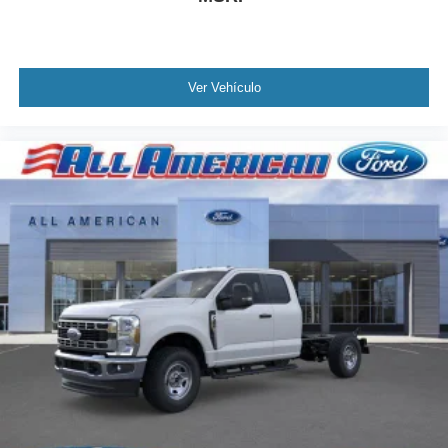
Ver Vehículo