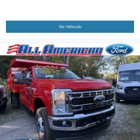
Ver Vehículo