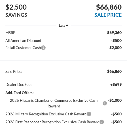
$2,500
$66,860
SAVINGS
SALE PRICE
Less
$69,360
MSRP
-$500
All American Discount
-$2,000
Retail Customer Cash
$66,860
Sale Price:
+$699
Dealer Doc Fee:
Add. Ford Offers:
-$1,000
2026 Hispanic Chamber of Commerce Exclusive Cash
Reward
-$500
2026 Military Recognition Exclusive Cash Reward
-$500
2026 First Responder Recognition Exclusive Cash Reward