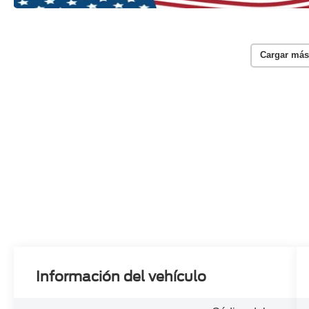
Cargar más
Información del vehículo