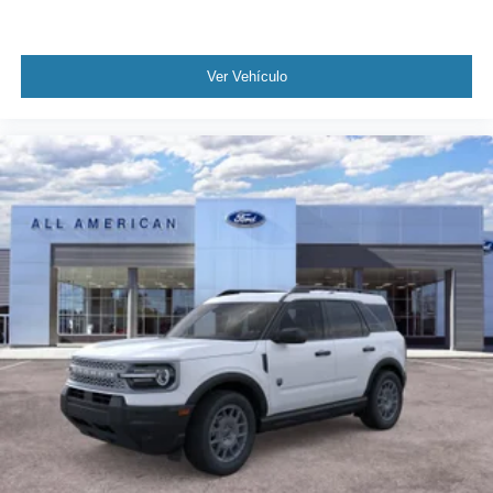
Ver Vehículo