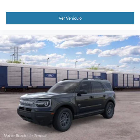
Ver Vehículo