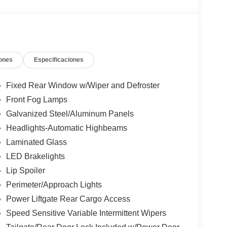
ones
Especificaciones
Fixed Rear Window w/Wiper and Defroster
Front Fog Lamps
Galvanized Steel/Aluminum Panels
Headlights-Automatic Highbeams
Laminated Glass
LED Brakelights
Lip Spoiler
Perimeter/Approach Lights
Power Liftgate Rear Cargo Access
Speed Sensitive Variable Intermittent Wipers