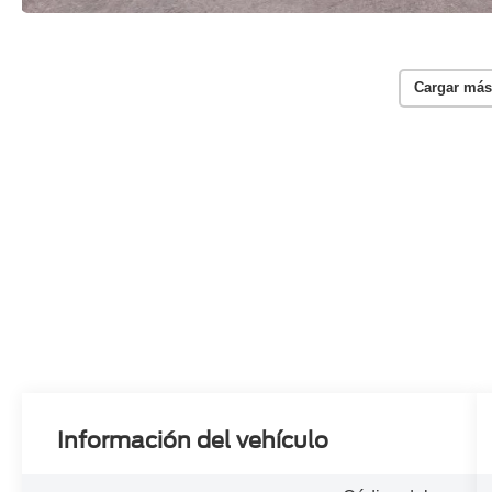
Cargar más
Información del vehículo