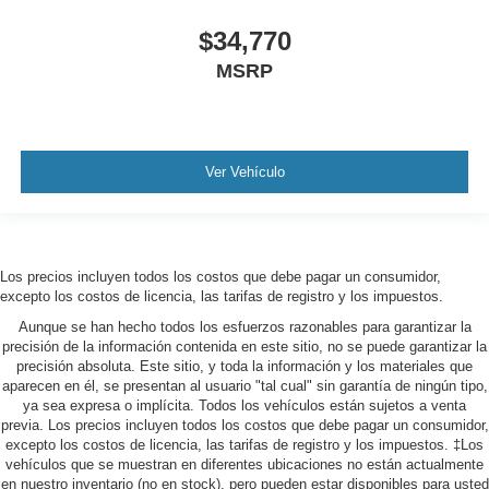
$34,770
MSRP
Ver Vehículo
Los precios incluyen todos los costos que debe pagar un consumidor,
excepto los costos de licencia, las tarifas de registro y los impuestos.
Aunque se han hecho todos los esfuerzos razonables para garantizar la
precisión de la información contenida en este sitio, no se puede garantizar la
precisión absoluta. Este sitio, y toda la información y los materiales que
aparecen en él, se presentan al usuario "tal cual" sin garantía de ningún tipo,
ya sea expresa o implícita. Todos los vehículos están sujetos a venta
previa. Los precios incluyen todos los costos que debe pagar un consumidor,
excepto los costos de licencia, las tarifas de registro y los impuestos. ‡Los
vehículos que se muestran en diferentes ubicaciones no están actualmente
en nuestro inventario (no en stock), pero pueden estar disponibles para usted