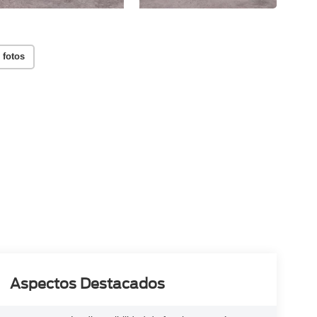
 fotos
Aspectos Destacados