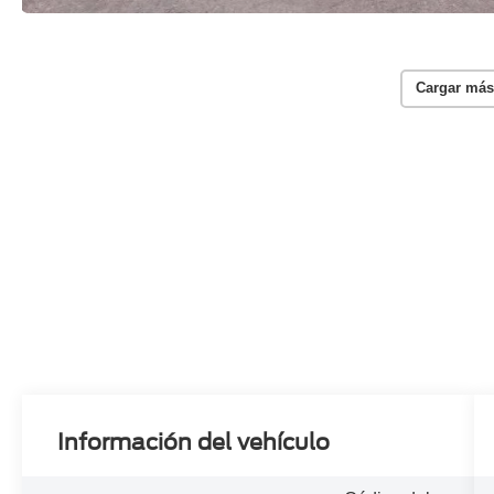
Cargar más
Información del vehículo