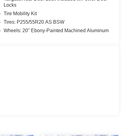
Locks
Tire Mobility Kit
Tires: P255/55R20 AS BSW
Wheels: 20" Ebony-Painted Machined Aluminum