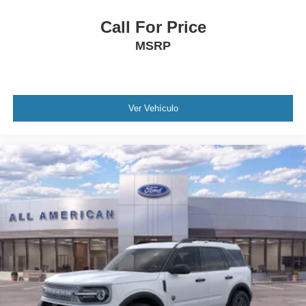
Call For Price
MSRP
Ver Vehículo