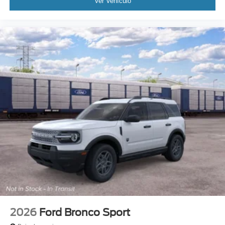
Ver Vehículo
2026
Ford Bronco Sport