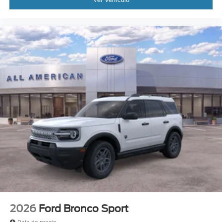
2026
Ford Bronco Sport