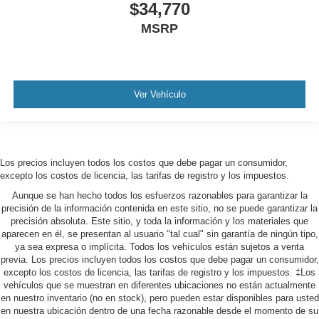
$34,770
MSRP
Ver Vehículo
Los precios incluyen todos los costos que debe pagar un consumidor,
excepto los costos de licencia, las tarifas de registro y los impuestos.
Aunque se han hecho todos los esfuerzos razonables para garantizar la
precisión de la información contenida en este sitio, no se puede garantizar la
precisión absoluta. Este sitio, y toda la información y los materiales que
aparecen en él, se presentan al usuario "tal cual" sin garantía de ningún tipo,
ya sea expresa o implícita. Todos los vehículos están sujetos a venta
previa. Los precios incluyen todos los costos que debe pagar un consumidor,
excepto los costos de licencia, las tarifas de registro y los impuestos. ‡Los
vehículos que se muestran en diferentes ubicaciones no están actualmente
en nuestro inventario (no en stock), pero pueden estar disponibles para usted
en nuestra ubicación dentro de una fecha razonable desde el momento de su