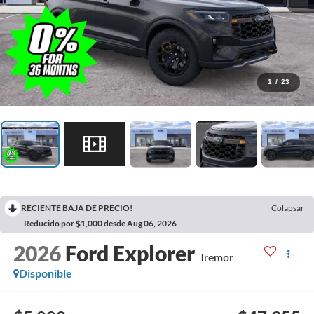
1
/
23
RECIENTE BAJA DE PRECIO!
Colapsar
Reducido por $1,000 desde Aug 06, 2026
2026
Ford Explorer
Tremor
Disponible