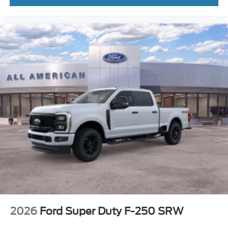
2026
Ford Super Duty F-250 SRW