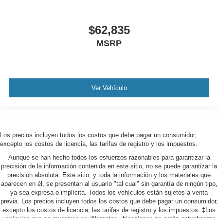
$62,835
MSRP
Ver Vehículo
Los precios incluyen todos los costos que debe pagar un consumidor,
excepto los costos de licencia, las tarifas de registro y los impuestos.
Aunque se han hecho todos los esfuerzos razonables para garantizar la
precisión de la información contenida en este sitio, no se puede garantizar la
precisión absoluta. Este sitio, y toda la información y los materiales que
aparecen en él, se presentan al usuario "tal cual" sin garantía de ningún tipo,
ya sea expresa o implícita. Todos los vehículos están sujetos a venta
previa. Los precios incluyen todos los costos que debe pagar un consumidor,
excepto los costos de licencia, las tarifas de registro y los impuestos. ‡Los