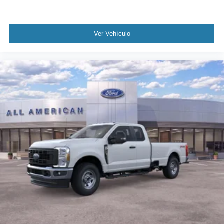
Ver Vehículo