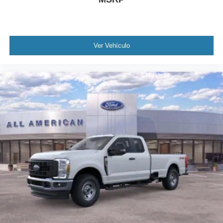
Ver Vehículo