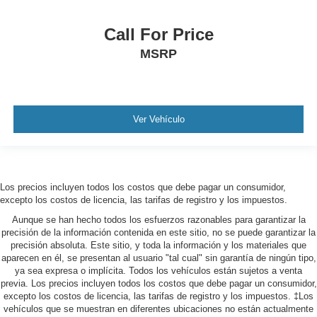
Call For Price
MSRP
Ver Vehículo
Los precios incluyen todos los costos que debe pagar un consumidor,
excepto los costos de licencia, las tarifas de registro y los impuestos.
Aunque se han hecho todos los esfuerzos razonables para garantizar la
precisión de la información contenida en este sitio, no se puede garantizar la
precisión absoluta. Este sitio, y toda la información y los materiales que
aparecen en él, se presentan al usuario "tal cual" sin garantía de ningún tipo,
ya sea expresa o implícita. Todos los vehículos están sujetos a venta
previa. Los precios incluyen todos los costos que debe pagar un consumidor,
excepto los costos de licencia, las tarifas de registro y los impuestos. ‡Los
vehículos que se muestran en diferentes ubicaciones no están actualmente