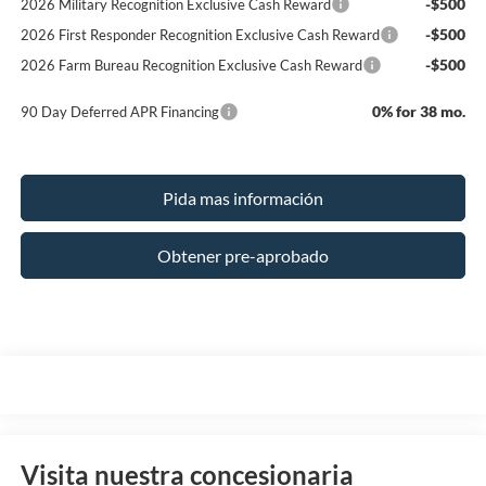
-$500
2026 Military Recognition Exclusive Cash Reward
-$500
2026 First Responder Recognition Exclusive Cash Reward
-$500
2026 Farm Bureau Recognition Exclusive Cash Reward
0% for 38 mo.
90 Day Deferred APR Financing
Pida mas información
Obtener pre-aprobado
Visita nuestra concesionaria