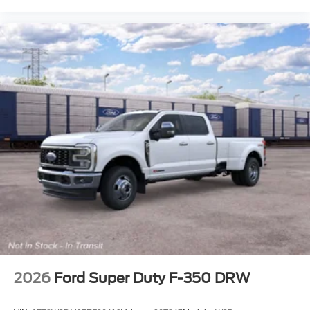
2026
Ford Super Duty F-350 DRW