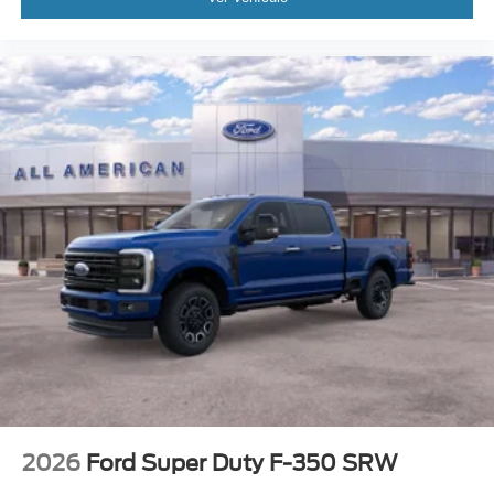
2026
Ford Super Duty F-350 SRW