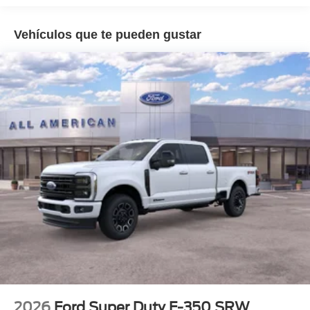
Vehículos que te pueden gustar
2026
Ford Super Duty F-350 SRW