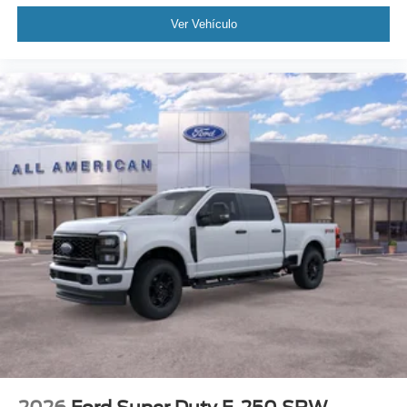
Ver Vehículo