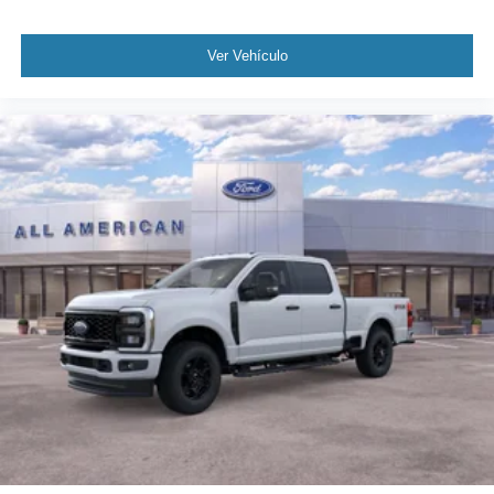
Ver Vehículo