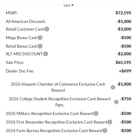
Less
$72,595
MSRP:
-$1,000
All American Discount:
-$3,000
Retail Customer Cash
-$500
Mega Bonus Cash
-$500
Retail Bonus Cash
-$2,000
XLT MID DISCOUNT
$65,595
Sale Price:
+$699
Dealer Doc Fee:
-$1,000
2026 Hispanic Chamber of Commerce Exclusive Cash
Reward
-$750
2026 College Student Recognition Exclusive Cash Reward
Pgm.
-$500
2026 Military Recognition Exclusive Cash Reward
-$500
2026 First Responder Recognition Exclusive Cash Reward
-$500
2026 Farm Bureau Recognition Exclusive Cash Reward