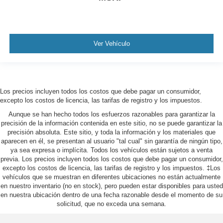
Ver Vehículo
Los precios incluyen todos los costos que debe pagar un consumidor,
excepto los costos de licencia, las tarifas de registro y los impuestos.
Aunque se han hecho todos los esfuerzos razonables para garantizar la
precisión de la información contenida en este sitio, no se puede garantizar la
precisión absoluta. Este sitio, y toda la información y los materiales que
aparecen en él, se presentan al usuario "tal cual" sin garantía de ningún tipo,
ya sea expresa o implícita. Todos los vehículos están sujetos a venta
previa. Los precios incluyen todos los costos que debe pagar un consumidor,
excepto los costos de licencia, las tarifas de registro y los impuestos. ‡Los
vehículos que se muestran en diferentes ubicaciones no están actualmente
en nuestro inventario (no en stock), pero pueden estar disponibles para usted
en nuestra ubicación dentro de una fecha razonable desde el momento de su
solicitud, que no exceda una semana.