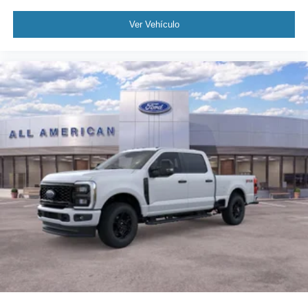
Ver Vehículo