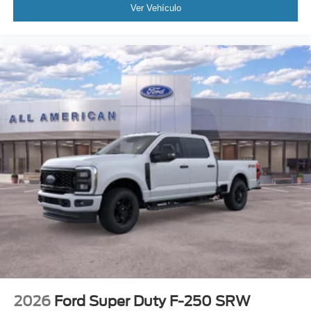
Ver Vehículo
2026
Ford Super Duty F-250 SRW