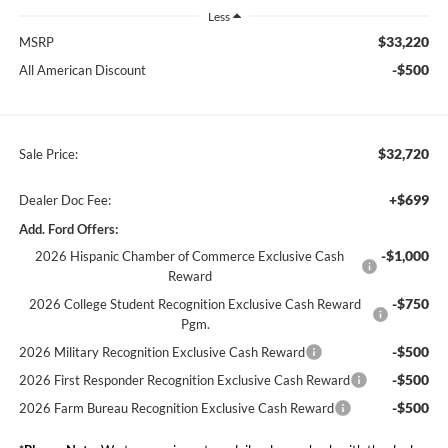
Less
$33,220
MSRP
-$500
All American Discount
$32,720
Sale Price:
+$699
Dealer Doc Fee:
Add. Ford Offers:
-$1,000
2026 Hispanic Chamber of Commerce Exclusive Cash
Reward
-$750
2026 College Student Recognition Exclusive Cash Reward
Pgm.
-$500
2026 Military Recognition Exclusive Cash Reward
-$500
2026 First Responder Recognition Exclusive Cash Reward
-$500
2026 Farm Bureau Recognition Exclusive Cash Reward