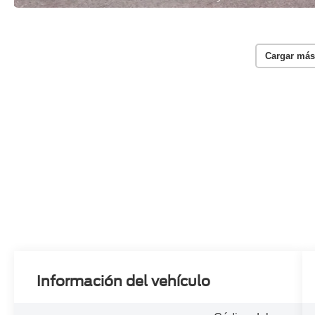
Cargar más
Información del vehículo