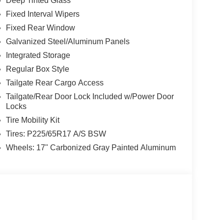
Deep Tinted Glass
Fixed Interval Wipers
Fixed Rear Window
Galvanized Steel/Aluminum Panels
Integrated Storage
Regular Box Style
Tailgate Rear Cargo Access
Tailgate/Rear Door Lock Included w/Power Door
Locks
Tire Mobility Kit
Tires: P225/65R17 A/S BSW
Wheels: 17" Carbonized Gray Painted Aluminum