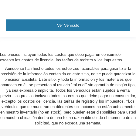
Ver Vehículo
Los precios incluyen todos los costos que debe pagar un consumidor,
excepto los costos de licencia, las tarifas de registro y los impuestos.
Aunque se han hecho todos los esfuerzos razonables para garantizar la
precisión de la información contenida en este sitio, no se puede garantizar la
precisión absoluta. Este sitio, y toda la información y los materiales que
aparecen en él, se presentan al usuario "tal cual" sin garantía de ningún tipo,
ya sea expresa o implícita. Todos los vehículos están sujetos a venta
previa. Los precios incluyen todos los costos que debe pagar un consumidor,
excepto los costos de licencia, las tarifas de registro y los impuestos. ‡Los
vehículos que se muestran en diferentes ubicaciones no están actualmente
en nuestro inventario (no en stock), pero pueden estar disponibles para usted
en nuestra ubicación dentro de una fecha razonable desde el momento de su
solicitud, que no exceda una semana.