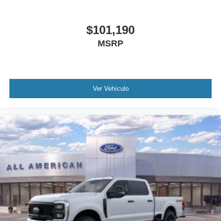
$101,190
MSRP
Ver Vehículo