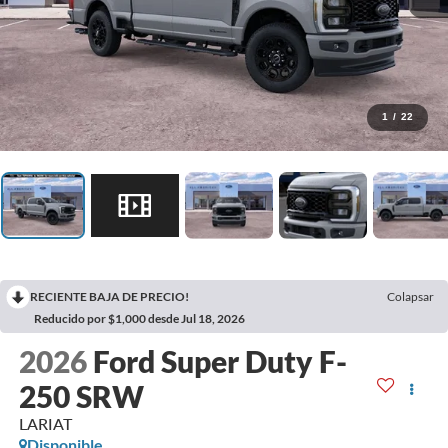
1
/
22
RECIENTE BAJA DE PRECIO!
Colapsar
Reducido por $1,000 desde Jul 18, 2026
2026
Ford Super Duty F-
250 SRW
LARIAT
Disponible