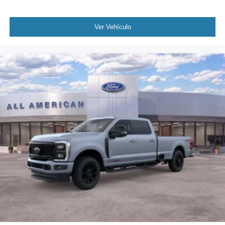
Ver Vehículo