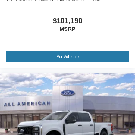
$101,190
MSRP
Ver Vehículo