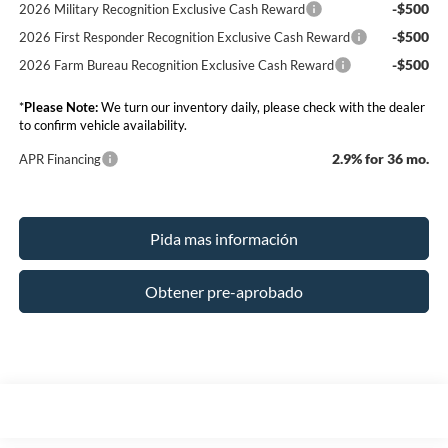
-$500
2026 Military Recognition Exclusive Cash Reward
-$500
2026 First Responder Recognition Exclusive Cash Reward
-$500
2026 Farm Bureau Recognition Exclusive Cash Reward
*
Please Note:
We turn our inventory daily, please check with the dealer
to confirm vehicle availability.
2.9% for 36 mo.
APR Financing
Pida mas información
Obtener pre-aprobado