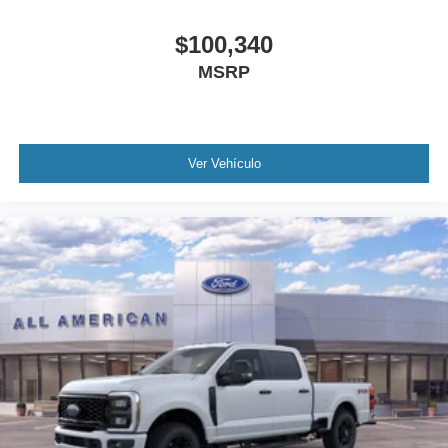
$100,340
MSRP
Ver Vehículo