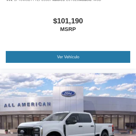
$101,190
MSRP
Ver Vehículo