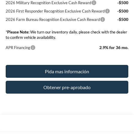
-$500
2026 Military Recognition Exclusive Cash Reward
-$500
2026 First Responder Recognition Exclusive Cash Reward
-$500
2026 Farm Bureau Recognition Exclusive Cash Reward
*
Please Note:
We turn our inventory daily, please check with the dealer
to confirm vehicle availability.
2.9% for 36 mo.
APR Financing
Pida mas información
Obtener pre-aprobado