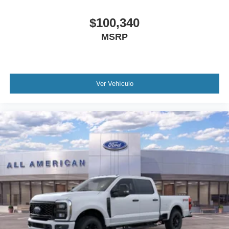
$100,340
MSRP
Ver Vehículo