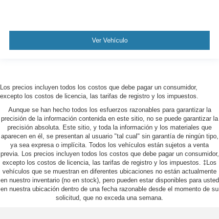
Ver Vehículo
Los precios incluyen todos los costos que debe pagar un consumidor,
excepto los costos de licencia, las tarifas de registro y los impuestos.
Aunque se han hecho todos los esfuerzos razonables para garantizar la
precisión de la información contenida en este sitio, no se puede garantizar la
precisión absoluta. Este sitio, y toda la información y los materiales que
aparecen en él, se presentan al usuario "tal cual" sin garantía de ningún tipo,
ya sea expresa o implícita. Todos los vehículos están sujetos a venta
previa. Los precios incluyen todos los costos que debe pagar un consumidor,
excepto los costos de licencia, las tarifas de registro y los impuestos. ‡Los
vehículos que se muestran en diferentes ubicaciones no están actualmente
en nuestro inventario (no en stock), pero pueden estar disponibles para usted
en nuestra ubicación dentro de una fecha razonable desde el momento de su
solicitud, que no exceda una semana.