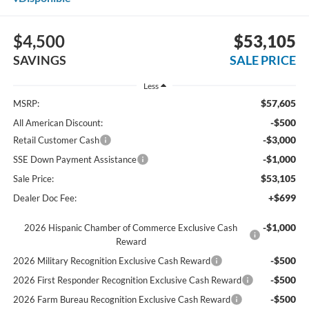
$4,500
$53,105
SAVINGS
SALE PRICE
Less
$57,605
MSRP:
-$500
All American Discount:
-$3,000
Retail Customer Cash
-$1,000
SSE Down Payment Assistance
$53,105
Sale Price:
+$699
Dealer Doc Fee:
-$1,000
2026 Hispanic Chamber of Commerce Exclusive Cash
Reward
-$500
2026 Military Recognition Exclusive Cash Reward
-$500
2026 First Responder Recognition Exclusive Cash Reward
-$500
2026 Farm Bureau Recognition Exclusive Cash Reward