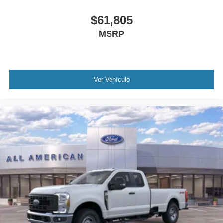
$61,805
MSRP
Ver Vehículo