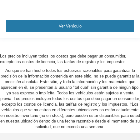
Ver Vehículo
Los precios incluyen todos los costos que debe pagar un consumidor,
excepto los costos de licencia, las tarifas de registro y los impuestos.
Aunque se han hecho todos los esfuerzos razonables para garantizar la
precisión de la información contenida en este sitio, no se puede garantizar la
precisión absoluta. Este sitio, y toda la información y los materiales que
aparecen en él, se presentan al usuario "tal cual" sin garantía de ningún tipo,
ya sea expresa o implícita. Todos los vehículos están sujetos a venta
previa. Los precios incluyen todos los costos que debe pagar un consumidor,
excepto los costos de licencia, las tarifas de registro y los impuestos. ‡Los
vehículos que se muestran en diferentes ubicaciones no están actualmente
en nuestro inventario (no en stock), pero pueden estar disponibles para usted
en nuestra ubicación dentro de una fecha razonable desde el momento de su
solicitud, que no exceda una semana.