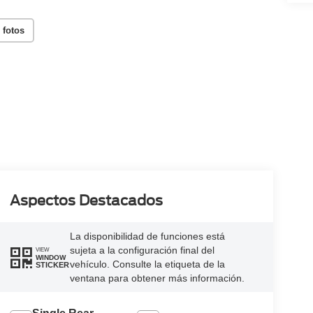
 fotos
Aspectos Destacados
La disponibilidad de funciones está
sujeta a la configuración final del
VIEW
WINDOW
vehículo. Consulte la etiqueta de la
STICKER
ventana para obtener más información.